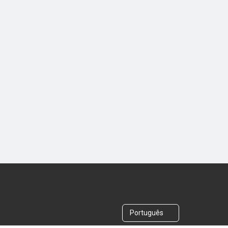
Português