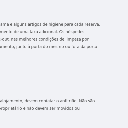
ama e alguns artigos de higiene para cada reserva.
gamento de uma taxa adicional. Os hóspedes
-out, nas melhores condições de limpeza por
amento, junto à porta do mesmo ou fora da porta
alojamento, devem contatar o anfitrião. Não são
proprietário e não devem ser movidos ou