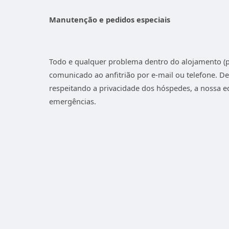
Manutenção e pedidos especiais
Todo e qualquer problema dentro do alojamento (
comunicado ao anfitrião por e-mail ou telefone. D
respeitando a privacidade dos hóspedes, a nossa eq
emergências.