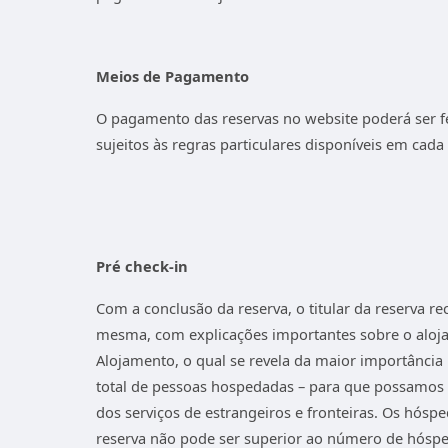
Meios de Pagamento
O pagamento das reservas no website poderá ser f
sujeitos às regras particulares disponíveis em cada
Pré check-in
Com a conclusão da reserva, o titular da reserva 
mesma, com explicações importantes sobre o aloja
Alojamento, o qual se revela da maior importância
total de pessoas hospedadas – para que possamos 
dos serviços de estrangeiros e fronteiras. Os hó
reserva não pode ser superior ao número de hósped